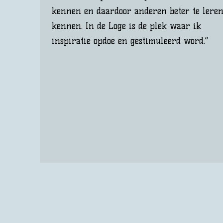
kennen en daardoor anderen beter te lere
kennen. In de Loge is de plek waar ik
inspiratie opdoe en gestimuleerd word.”