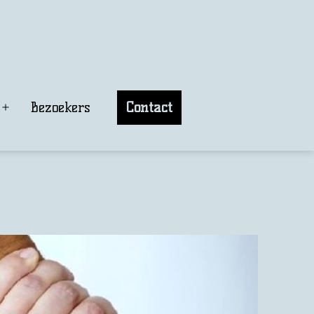
Bezoekers
Contact