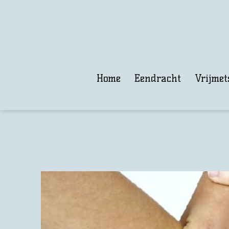
Home
Eendracht
Vrijmet