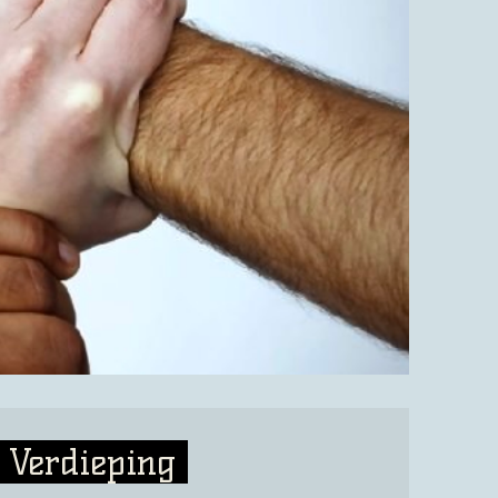
Verdieping