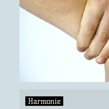
Harmonie