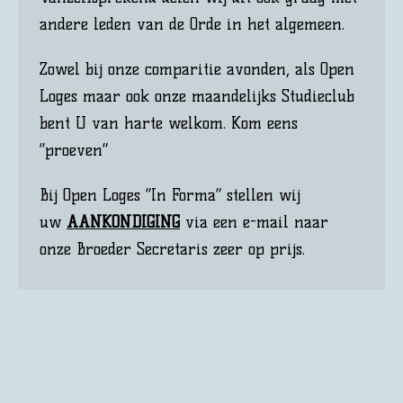
andere leden van de Orde in het algemeen.
Zowel bij onze comparitie avonden, als Open
Loges maar ook onze maandelijks Studieclub
bent U van harte welkom. Kom eens
“proeven”
Bij Open Loges “In Forma” stellen wij
uw
AANKONDIGING
via een e-mail naar
onze Broeder Secretaris zeer op prijs.