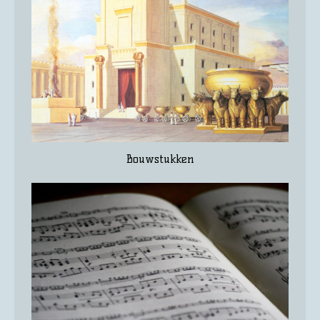
Bouwstukken