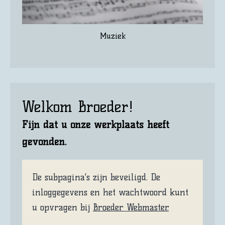
Muziek
Welkom Broeder!
Fijn dat u onze werkplaats heeft
gevonden.
De subpagina’s zijn beveiligd. De
inloggegevens en het wachtwoord kunt
u opvragen bij
Broeder Webmaster.