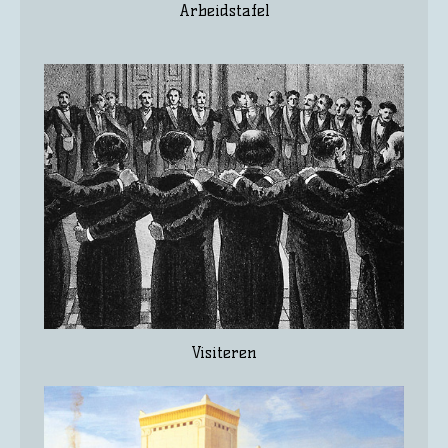
Arbeidstafel
Visiteren