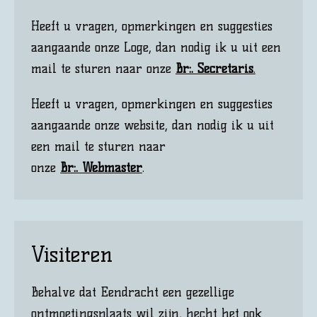
Heeft u vragen, opmerkingen en suggesties
aangaande onze Loge, dan nodig ik u uit een
mail te sturen naar onze
Br:. Secretaris
.
​Heeft u vragen, opmerkingen en suggesties
aangaande onze website, dan nodig ik u uit
een mail te sturen naar
onze
Br:. Webmaster
.
Visiteren
​Behalve dat Eendracht een gezellige
ontmoetingsplaats wil zijn, hecht het ook