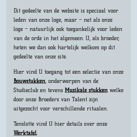
​Dit gedeelte van de website is speciaal voor
leden van onze loge, maar – net als onze
loge – natuurlijk ook toegankelijk voor leden
van de orde in het algemeen. U, als broeder,
heten we dan ook hartelijk welkom op dit
gedeelte van onze site.
Hier vind U toegang tot een selectie van onze
Bouwstukken
, onderwerpen van de
Studieclub en tevens
Muzikale stukken
welke
door onze Broeders van Talent zijn
uitgezocht voor verschillende ritualen.
Tenslotte vind U hier details over onze
Werktafel
.